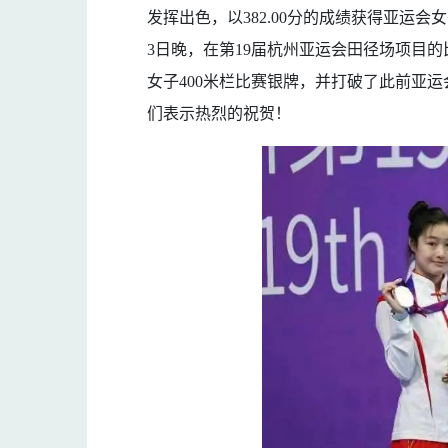
发挥出色，以382.00分的成绩获得亚运
3日晚，在第19届杭州亚运会田径场项目的比
女子400米栏比赛银牌，并打破了此前亚
们表示热烈的祝贺！