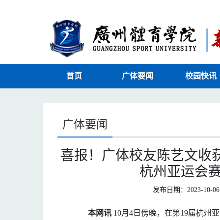
首页
广体要闻
校园快讯
广体要闻
喜报！广体校友陈艺文收
杭州亚运会
发布日期：2023-10-06 
本网讯
10月4日傍晚，在第19届杭州